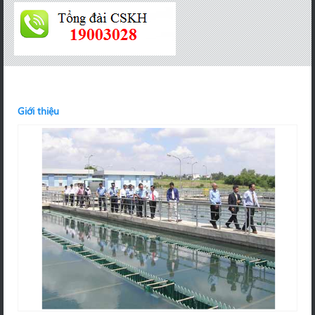
Giới thiệu