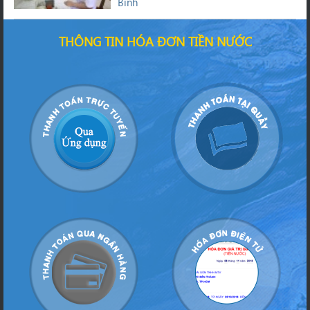
Bình
THÔNG TIN HÓA ĐƠN TIỀN NƯỚC