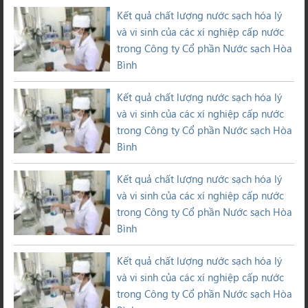
Kết quả chất lượng nước sạch hóa lý
và vi sinh của các xí nghiệp cấp nước
trong Công ty Cổ phần Nước sạch Hòa
Bình
Kết quả chất lượng nước sạch hóa lý
và vi sinh của các xí nghiệp cấp nước
trong Công ty Cổ phần Nước sạch Hòa
Bình
Kết quả chất lượng nước sạch hóa lý
và vi sinh của các xí nghiệp cấp nước
trong Công ty Cổ phần Nước sạch Hòa
Bình
Kết quả chất lượng nước sạch hóa lý
và vi sinh của các xí nghiệp cấp nước
trong Công ty Cổ phần Nước sạch Hòa