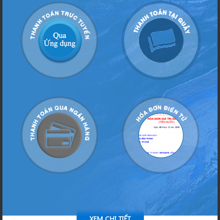
XEM CHI TIẾT