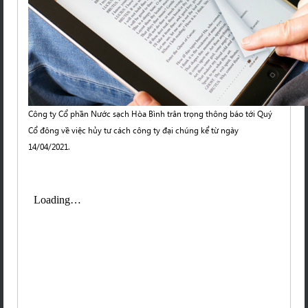
Công ty Cổ phần Nước sạch Hòa Bình trân trọng thông báo tới Quý
Cổ đông về việc hủy tư cách công ty đại chúng kể từ ngày
14/04/2021.