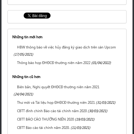
Những tin mới hơn
HBW thông báo về việc hủy đăng ký giao dịch trên sàn Upcom
(17/05/2021)
Thông báo họp ĐHĐCĐ thường niên năm 2022
(01/04/2022)
Những tin cũ hơn
Biên bản, Nghị quyết ĐHĐCĐ thường niên năm 2021
(24/04/2021)
Thư mời và Tài liệu họp ĐHĐCĐ thường niên 2021
(31/03/2021)
CBTT đính chính Báo cáo tài chính năm 2020
(30/03/2021)
CBTT BÁO CÁO THƯỜNG NIÊN 2020
(19/03/2021)
CBTT Báo cáo tài chính năm 2020.
(11/03/2021)