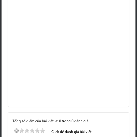
Tổng số điểm của bài viết là: 0 trong 0 đánh giá
Click để đánh giá bài viết