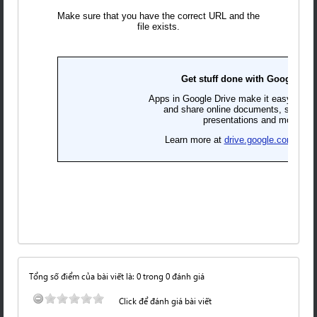
Tổng số điểm của bài viết là: 0 trong 0 đánh giá
Click để đánh giá bài viết