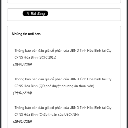
Những tin mới hơn
Thông báo bán đấu giá cổ phần của UBND Tỉnh Hòa Bình tại Cty
CPNS Hòa Bình (BCTC 2015)
(19/01/2018)
Thông báo bán đấu giá cổ phần của UBND Tỉnh Hòa Bình tại Cty
CPNS Hòa Bình (QD phê duyệt phương án thoái vốn)
(19/01/2018)
Thông báo bán đấu giá cổ phần của UBND Tỉnh Hòa Bình tại Cty
CPNS Hòa Bình (Chấp thuận của UBCKNN)
(19/01/2018)