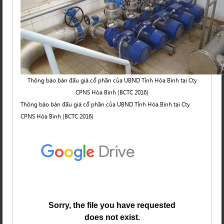
Thông báo bán đấu giá cổ phần của UBND Tỉnh Hòa Bình tại Cty
CPNS Hòa Bình (BCTC 2016)
Thông báo bán đấu giá cổ phần của UBND Tỉnh Hòa Bình tại Cty
CPNS Hòa Bình (BCTC 2016)