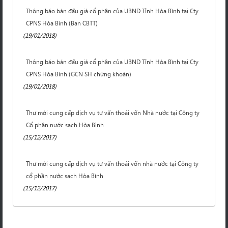
Thông báo bán đấu giá cổ phần của UBND Tỉnh Hòa Bình tại Cty
CPNS Hòa Bình (Ban CBTT)
(19/01/2018)
Thông báo bán đấu giá cổ phần của UBND Tỉnh Hòa Bình tại Cty
CPNS Hòa Bình (GCN SH chứng khoán)
(19/01/2018)
Thư mời cung cấp dịch vụ tư vấn thoái vốn Nhà nước tại Công ty
Cổ phần nước sạch Hòa Bình
(15/12/2017)
Th­ư mời cung cấp dịch vụ tư vấn thoái vốn nhà nước tại Công ty
cổ phần nước sạch Hòa Bình
(15/12/2017)