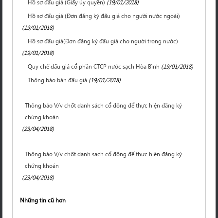
Hồ sơ đấu giá (Giấy ủy quyền)
(19/01/2018)
Hồ sơ đấu giá (Đơn đăng ký đấu giá cho người nước ngoài)
(19/01/2018)
Hồ sơ đấu giá(Đơn đăng ký đấu giá cho người trong nước)
(19/01/2018)
Quy chế đấu giá cổ phần CTCP nước sạch Hòa Bình
(19/01/2018)
Thông báo bán đấu giá
(19/01/2018)
Thông báo V/v chốt danh sách cổ đông để thực hiện đăng ký
chứng khoán
(23/04/2018)
Thông báo V/v chốt danh sach cổ đông để thực hiện đăng ký
chứng khoán
(23/04/2018)
Những tin cũ hơn