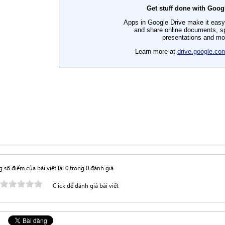
 số điểm của bài viết là: 0 trong 0 đánh giá
Click để đánh giá bài viết