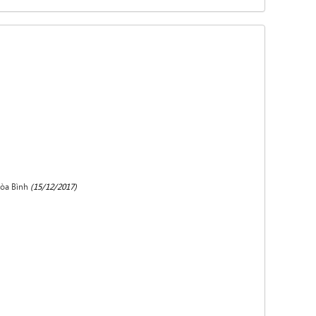
Hòa Bình
(15/12/2017)