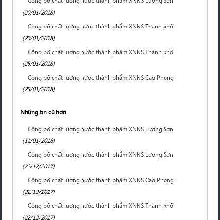
Công bố chất lượng nước thành phẩm XNNS Lương Sơn
(20/01/2018)
Công bố chất lượng nước thành phẩm XNNS Thành phố
(20/01/2018)
Công bố chất lượng nước thành phẩm XNNS Thành phố
(25/01/2018)
Công bố chất lượng nước thành phẩm XNNS Cao Phong
(25/01/2018)
Những tin cũ hơn
Công bố chất lượng nước thành phẩm XNNS Lương Sơn
(11/01/2018)
Công bố chất lượng nước thành phẩm XNNS Lương Sơn
(22/12/2017)
Công bố chất lượng nước thành phẩm XNNS Cao Phong
(22/12/2017)
Công bố chất lượng nước thành phẩm XNNS Thành phố
(22/12/2017)