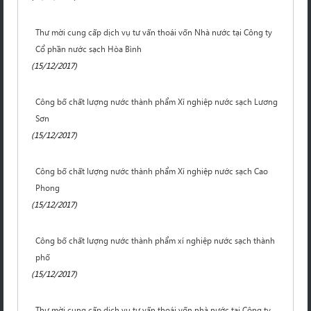
Thư mời cung cấp dịch vụ tư vấn thoái vốn Nhà nước tại Công ty
Cổ phần nước sạch Hòa Bình
(15/12/2017)
Công bố chất lượng nước thành phẩm Xí nghiệp nước sạch Lương
Sơn
(15/12/2017)
Công bố chất lượng nước thành phẩm Xí nghiệp nước sạch Cao
Phong
(15/12/2017)
Công bố chất lượng nước thành phẩm xí nghiệp nước sạch thành
phố
(15/12/2017)
Th­ư mời cung cấp dịch vụ tư vấn thoái vốn nhà nước tại Công ty