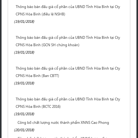
Thông báo bán đấu giá cổ phần của UBND Tỉnh Hòa Bình tại Cty
CPNS Hòa Bình (điều lệ NSHB)
(19/01/2018)
Thông báo bán đấu giá cổ phần của UBND Tỉnh Hòa Bình tại Cty
CPNS Hòa Bình (GCN SH chứng khoán)
(19/01/2018)
Thông báo bán đấu giá cổ phần của UBND Tỉnh Hòa Bình tại Cty
CPNS Hòa Bình (Ban CBTT)
(19/01/2018)
Thông báo bán đấu giá cổ phần của UBND Tỉnh Hòa Bình tại Cty
CPNS Hòa Bình (BCTC 2016)
(19/01/2018)
Công bố chất lượng nước thành phẩm XNNS Cao Phong
(20/01/2018)