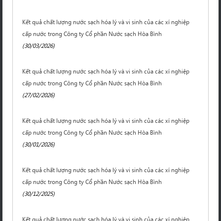
Kết quả chất lượng nước sạch hóa lý và vi sinh của các xí nghiệp
cấp nước trong Công ty Cổ phần Nước sạch Hòa Bình
(30/03/2026)
Kết quả chất lượng nước sạch hóa lý và vi sinh của các xí nghiệp
cấp nước trong Công ty Cổ phần Nước sạch Hòa Bình
(27/02/2026)
Kết quả chất lượng nước sạch hóa lý và vi sinh của các xí nghiệp
cấp nước trong Công ty Cổ phần Nước sạch Hòa Bình
(30/01/2026)
Kết quả chất lượng nước sạch hóa lý và vi sinh của các xí nghiệp
cấp nước trong Công ty Cổ phần Nước sạch Hòa Bình
(30/12/2025)
Kết quả chất lượng nước sạch hóa lý và vi sinh của các xí nghiệp