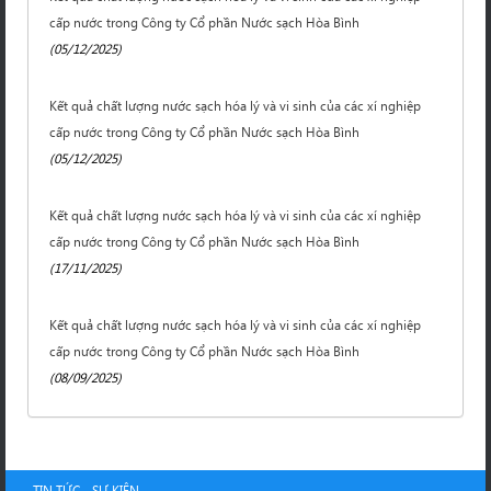
cấp nước trong Công ty Cổ phần Nước sạch Hòa Bình
(05/12/2025)
Kết quả chất lượng nước sạch hóa lý và vi sinh của các xí nghiệp
cấp nước trong Công ty Cổ phần Nước sạch Hòa Bình
(05/12/2025)
Kết quả chất lượng nước sạch hóa lý và vi sinh của các xí nghiệp
cấp nước trong Công ty Cổ phần Nước sạch Hòa Bình
(17/11/2025)
Kết quả chất lượng nước sạch hóa lý và vi sinh của các xí nghiệp
cấp nước trong Công ty Cổ phần Nước sạch Hòa Bình
(08/09/2025)
TIN TỨC - SỰ KIỆN