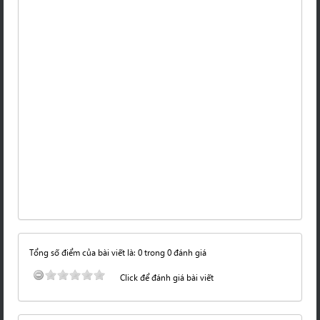
Tổng số điểm của bài viết là: 0 trong 0 đánh giá
Click để đánh giá bài viết