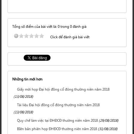
Tổng số điểm của bài viết là: 0 trong 0 đánh giá
Click để đánh giá bài viết
Những tin mới hơn
Giấy mời họp Đại hội đồng cổ đông thường niên năm 2018
(13/08/2018)
Tài liệu Đại hội đồng cổ đông thường niên năm 2018
(13/08/2018)
Quy chế làm việc tại ĐHĐCĐ thường niên năm 2018
(29/08/2018)
BIên bản phiên họp ĐHĐCĐ thường niên năm 2018
(31/08/2018)