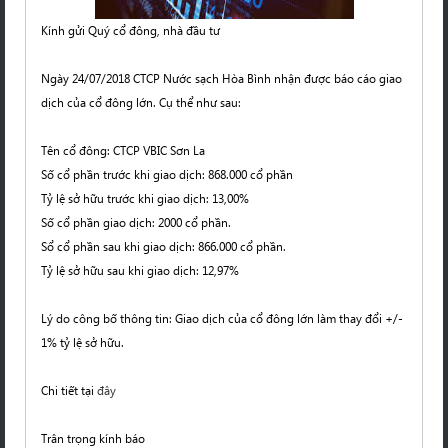
Kính gửi Quý cổ đông, nhà đầu tư
Ngày 24/07/2018 CTCP Nước sạch Hòa Bình nhận được báo cáo giao
dịch của cổ đông lớn. Cụ thể như sau:
Tên cổ đông: CTCP VBIC Sơn La
Số cổ phần trước khi giao dịch: 868.000 cổ phần
Tỷ lệ sở hữu trước khi giao dịch: 13,00%
Số cổ phần giao dịch: 2000 cổ phần.
Sổ cổ phần sau khi giao dịch: 866.000 cổ phần.
Tỷ lệ sở hữu sau khi giao dịch: 12,97%
Lý do công bố thông tin: Giao dịch của cổ đông lớn làm thay đổi +/-
1% tỷ lệ sở hữu.
Chi tiết tại
đây
Trân trọng kính báo