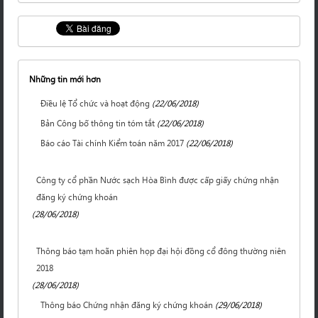
Những tin mới hơn
Điều lệ Tổ chức và hoạt động
(22/06/2018)
Bản Công bố thông tin tóm tắt
(22/06/2018)
Báo cáo Tài chính Kiểm toán năm 2017
(22/06/2018)
Công ty cổ phần Nước sạch Hòa Bình được cấp giấy chứng nhận
đăng ký chứng khoán
(28/06/2018)
Thông báo tạm hoãn phiên họp đại hội đồng cổ đông thường niên
2018
(28/06/2018)
Thông báo Chứng nhận đăng ký chứng khoán
(29/06/2018)