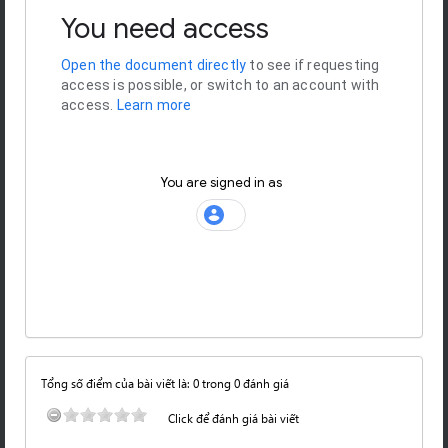
Tổng số điểm của bài viết là: 0 trong 0 đánh giá
Click để đánh giá bài viết