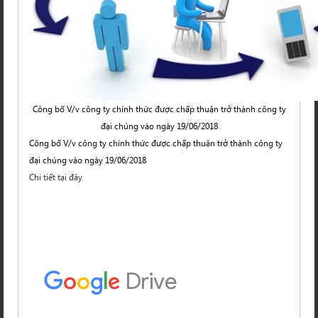
Công bố V/v công ty chính thức được chấp thuận trở thành công ty
đại chúng vào ngày 19/06/2018
Công bố V/v công ty chính thức được chấp thuận trở thành công ty
đại chúng vào ngày 19/06/2018
Chi tiết tại đây