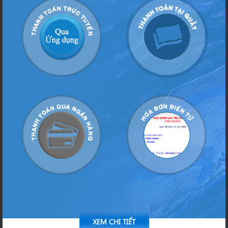
XEM CHI TIẾT