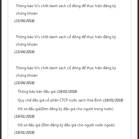
Thông báo V/v chốt danh sách cổ đông để thực hiện đăng ký
chứng khoán
(23/04/2018)
Thông báo V/v chốt danh sach cổ đông để thực hiện đăng ký
chứng khoán
(23/04/2018)
Thông báo V/v chốt danh sách cổ đông để thực hiện đăng ký
chứng khoán
(23/04/2018)
Thông báo bán đấu giá
(19/01/2018)
Quy chế đấu giá cổ phần CTCP nước sạch Hòa Bình
(19/01/2018)
Hồ sơ đấu giá(Đơn đăng ký đấu giá cho người trong nước)
(19/01/2018)
Hồ sơ đấu giá (Đơn đăng ký đấu giá cho người nước ngoài)
(19/01/2018)