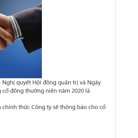
 Nghị quyết Hội đồng quản trị và Ngày
g cổ đông thường niên năm 2020 là
n chính thức Công ty sẽ thông báo cho cổ