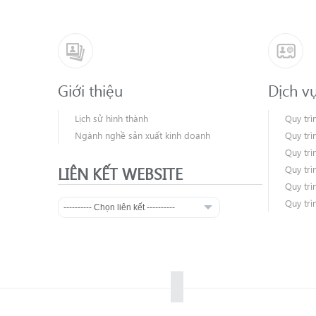
Giới thiệu
Dịch v
Lịch sử hình thành
Quy trì
Ngành nghề sản xuất kinh doanh
Quy trì
Quy trì
LIÊN KẾT WEBSITE
Quy trì
Quy trì
Quy trì