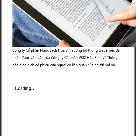
Công ty Cổ phần Nước sạch Hòa Bình công bố thông tin về việc đã
nhận được văn bản của Công ty Cổ phần VBIC Hòa Bình về Thông
báo giao dịch cổ phiếu của người có liên quan của người nội bộ.