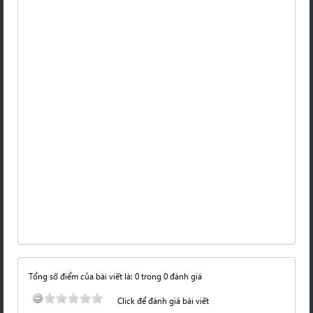
Tổng số điểm của bài viết là: 0 trong 0 đánh giá
Click để đánh giá bài viết