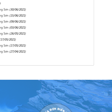
)
ơng Sơn
(30/06/2021)
ơng Sơn
(15/06/2021)
ơng Sơn
(09/06/2021)
ơng Sơn
(03/06/2021)
ơng Sơn
(26/05/2021)
(17/05/2021)
ơng Sơn
(17/05/2021)
ơng Sơn
(27/04/2021)