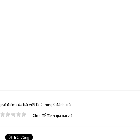
 số điểm của bài viết là: 0 trong 0 đánh giá
Click để đánh giá bài viết