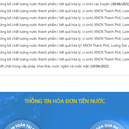
ông bố chất lượng nước thành phẩm ( kết quả hóa lý, vi sinh) các huyện
(30/06/2021
ông bố chất lượng nước thành phẩm ( kết quả hóa lý, vi sinh) XNCN Thành Phố, Lư
ông bố chất lượng nước thành phẩm ( kết quả hóa lý, vi sinh) XNCN Thành Phố, Lư
ông bố chất lượng nước thành phẩm ( kết quả hóa lý, vi sinh) XNCN Thành Phố, Lư
ông bố chất lượng nước thành phẩm ( kết quả hóa lý, vi sinh) XNCN Thành Phố, Lư
ông bố chất lượng nước thành phẩm ( kết quả hóa lý, vi sinh) XNCN Thành Phố, Lư
ông bố chất lượng nước thành phẩm ( kết quả hóa lý) XNCN Thành Phố, Lương Sơn
ông bố chất lượng nước thành phẩm ( kết quả hóa lý, vi sinh) XNCN Thành Phố, Lư
ông bố chất lượng nước thành phẩm ( kết quả hóa lý, vi sinh) XNCN Thành Phố, Lư
iết chặt trong cấp phép, khai thác nước ngầm và nước mặt
(19/04/2021)
THÔNG TIN HÓA ĐƠN TIỀN NƯỚC