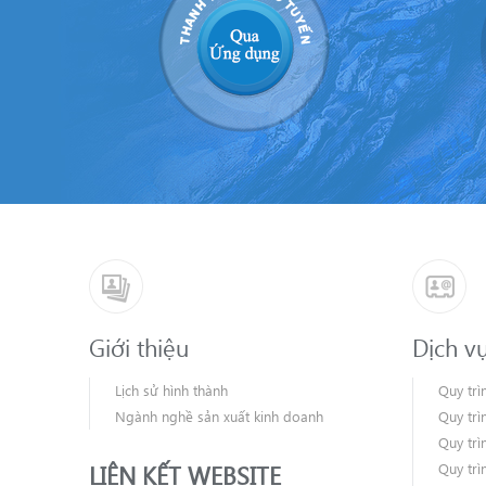
Giới thiệu
Dịch v
Lịch sử hình thành
Quy trì
Ngành nghề sản xuất kinh doanh
Quy trì
Quy trì
LIÊN KẾT WEBSITE
Quy trì