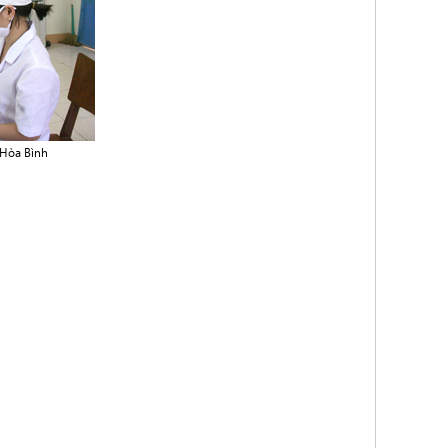
 Hòa Bình