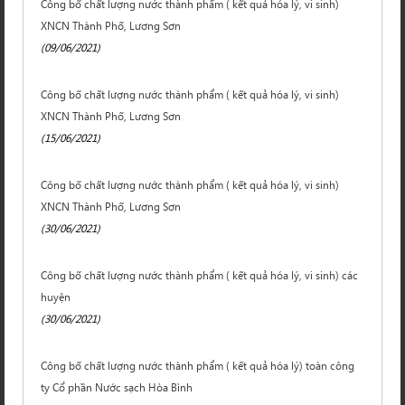
Công bố chất lượng nước thành phẩm ( kết quả hóa lý, vi sinh)
XNCN Thành Phố, Lương Sơn
(09/06/2021)
Công bố chất lượng nước thành phẩm ( kết quả hóa lý, vi sinh)
XNCN Thành Phố, Lương Sơn
(15/06/2021)
Công bố chất lượng nước thành phẩm ( kết quả hóa lý, vi sinh)
XNCN Thành Phố, Lương Sơn
(30/06/2021)
Công bố chất lượng nước thành phẩm ( kết quả hóa lý, vi sinh) các
huyện
(30/06/2021)
Công bố chất lượng nước thành phẩm ( kết quả hóa lý) toàn công
ty Cổ phần Nước sạch Hòa Bình