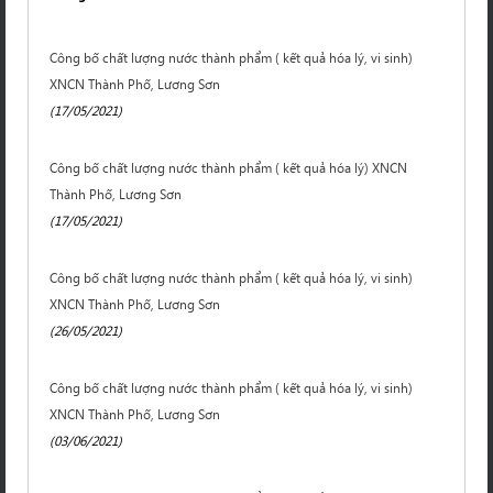
Công bố chất lượng nước thành phẩm ( kết quả hóa lý, vi sinh)
XNCN Thành Phố, Lương Sơn
(17/05/2021)
Công bố chất lượng nước thành phẩm ( kết quả hóa lý) XNCN
Thành Phố, Lương Sơn
(17/05/2021)
Công bố chất lượng nước thành phẩm ( kết quả hóa lý, vi sinh)
XNCN Thành Phố, Lương Sơn
(26/05/2021)
Công bố chất lượng nước thành phẩm ( kết quả hóa lý, vi sinh)
XNCN Thành Phố, Lương Sơn
(03/06/2021)