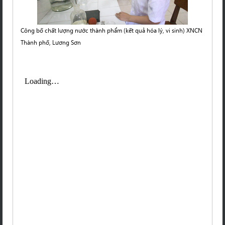
Công bố chất lượng nước thành phẩm (kết quả hóa lý, vi sinh) XNCN
Thành phố, Lương Sơn