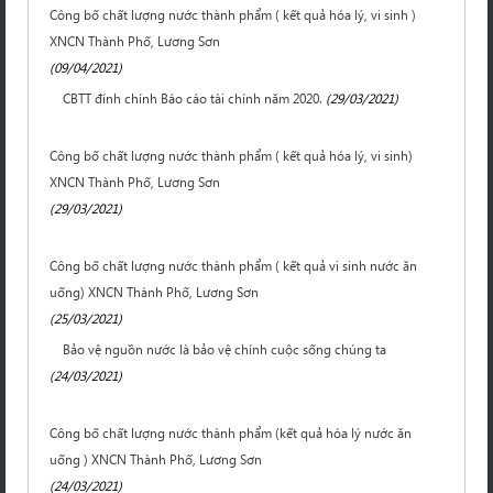
Công bố chất lượng nước thành phẩm ( kết quả hóa lý, vi sinh )
XNCN Thành Phố, Lương Sơn
(09/04/2021)
CBTT đính chính Báo cáo tài chính năm 2020.
(29/03/2021)
Công bố chất lượng nước thành phẩm ( kết quả hóa lý, vi sinh)
XNCN Thành Phố, Lương Sơn
(29/03/2021)
Công bố chất lượng nước thành phẩm ( kết quả vi sinh nước ăn
uống) XNCN Thành Phố, Lương Sơn
(25/03/2021)
Bảo vệ nguồn nước là bảo vệ chính cuộc sống chúng ta
(24/03/2021)
Công bố chất lượng nước thành phẩm (kết quả hóa lý nước ăn
uống ) XNCN Thành Phố, Lương Sơn
(24/03/2021)