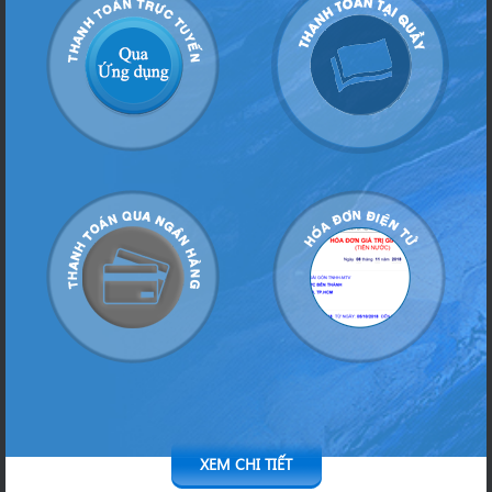
XEM CHI TIẾT