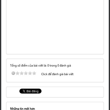
Tổng số điểm của bài viết là: 0 trong 0 đánh giá
Click để đánh giá bài viết
Những tin mới hơn