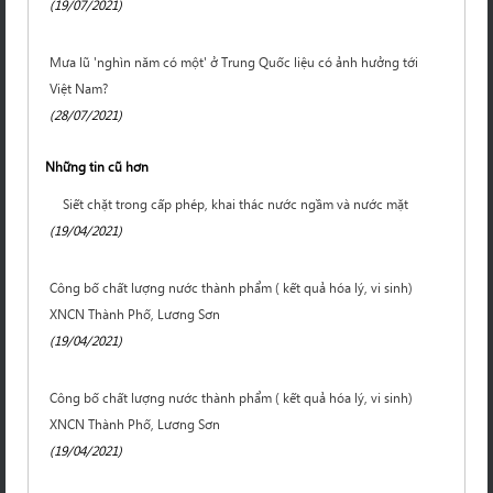
(19/07/2021)
Mưa lũ 'nghìn năm có một' ở Trung Quốc liệu có ảnh hưởng tới
Việt Nam?
(28/07/2021)
Những tin cũ hơn
Siết chặt trong cấp phép, khai thác nước ngầm và nước mặt
(19/04/2021)
Công bố chất lượng nước thành phẩm ( kết quả hóa lý, vi sinh)
XNCN Thành Phố, Lương Sơn
(19/04/2021)
Công bố chất lượng nước thành phẩm ( kết quả hóa lý, vi sinh)
XNCN Thành Phố, Lương Sơn
(19/04/2021)