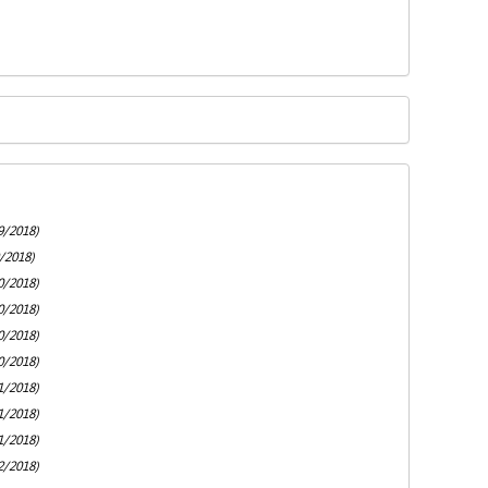
9/2018)
/2018)
0/2018)
0/2018)
0/2018)
0/2018)
1/2018)
1/2018)
1/2018)
2/2018)