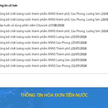
ng tin cũ hơn
ông bố chất lượng nước thành phẩm XNNS thành phố, Cao Phong, Lương Sơn
(23/0
ông bố chất lượng nước thành phẩm XNNS thành phố, Cao Phong, Lương Sơn
(20/0
ập huấn sử dụng phần mềm Citywork
(17/08/2018)
ông bố chất lượng nước thành phẩm XNNS thành phố, Cao Phong, Lương Sơn
(10/0
Công bố chất lượng nước thành phẩm XNNS Lương Sơn
(27/07/2018)
Công bố chất lượng nước thành phẩm XNNS Cao Phong
(27/07/2018)
Công bố chất lượng nước thành phẩm XNNS Thành phố
(25/07/2018)
Công bố chất lượng nước thành phẩm XNNS Thành phố
(12/07/2018)
Công bố chất lượng nước thành phẩm XNNS Lương Sơn
(12/07/2018)
Công bố chất lượng nước thành phẩm XNNS Cao Phong
(11/07/2018)
THÔNG TIN HÓA ĐƠN TIỀN NƯỚC