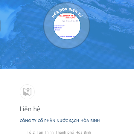
Liên hệ
CÔNG TY CỔ PHẦN NƯỚC SẠCH HÒA BÌNH
Tổ 2, Tân Thịnh, Thành phố Hòa Bình