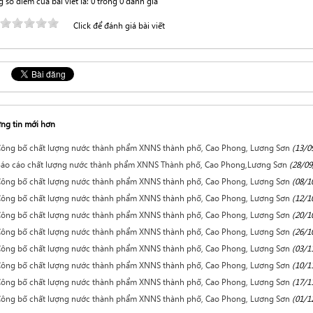
 số điểm của bài viết là: 0 trong 0 đánh giá
Click để đánh giá bài viết
ng tin mới hơn
ông bố chất lượng nước thành phẩm XNNS thành phố, Cao Phong, Lương Sơn
(13/0
áo cáo chất lượng nước thành phẩm XNNS Thành phố, Cao Phong,Lương Sơn
(28/09
ông bố chất lượng nước thành phẩm XNNS thành phố, Cao Phong, Lương Sơn
(08/1
ông bố chất lượng nước thành phẩm XNNS thành phố, Cao Phong, Lương Sơn
(12/1
ông bố chất lượng nước thành phẩm XNNS thành phố, Cao Phong, Lương Sơn
(20/1
ông bố chất lượng nước thành phẩm XNNS thành phố, Cao Phong, Lương Sơn
(26/1
ông bố chất lượng nước thành phẩm XNNS thành phố, Cao Phong, Lương Sơn
(03/1
ông bố chất lượng nước thành phẩm XNNS thành phố, Cao Phong, Lương Sơn
(10/1
ông bố chất lượng nước thành phẩm XNNS thành phố, Cao Phong, Lương Sơn
(17/1
ông bố chất lượng nước thành phẩm XNNS thành phố, Cao Phong, Lương Sơn
(01/1