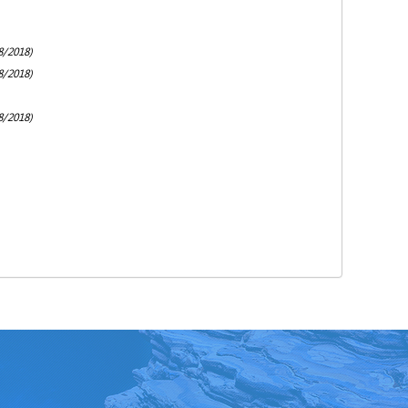
8/2018)
8/2018)
8/2018)