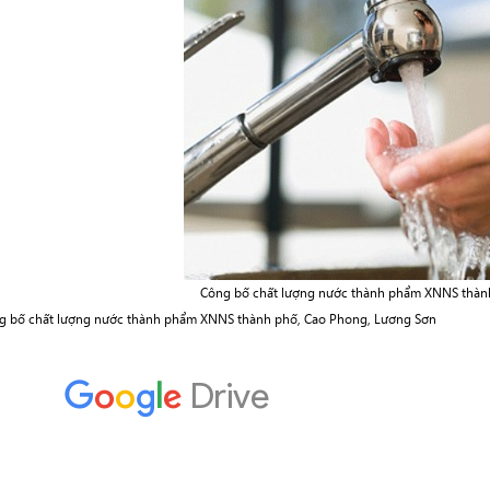
Công bố chất lượng nước thành phẩm XNNS thàn
g bố chất lượng nước thành phẩm XNNS thành phố, Cao Phong, Lương Sơn