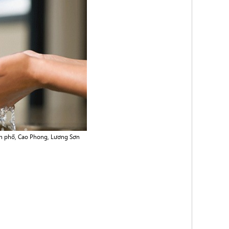
h phố, Cao Phong, Lương Sơn