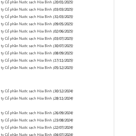
ng ty Cổ phần Nước sạch Hòa Bình
(20/01/2025)
ng ty Cổ phần Nước sạch Hòa Bình
(03/03/2025)
ng ty Cổ phần Nước sạch Hòa Bình
(31/03/2025)
ng ty Cổ phần Nước sạch Hòa Bình
(09/05/2025)
ng ty Cổ phần Nước sạch Hòa Bình
(02/06/2025)
ng ty Cổ phần Nước sạch Hòa Bình
(03/07/2025)
ng ty Cổ phần Nước sạch Hòa Bình
(30/07/2025)
ng ty Cổ phần Nước sạch Hòa Bình
(08/09/2025)
ng ty Cổ phần Nước sạch Hòa Bình
(17/11/2025)
ng ty Cổ phần Nước sạch Hòa Bình
(05/12/2025)
ng ty Cổ phần Nước sạch Hòa Bình
(30/12/2024)
ng ty Cổ phần Nước sạch Hòa Bình
(28/11/2024)
ng ty Cổ phần Nước sạch Hòa Bình
(26/09/2024)
ng ty Cổ phần Nước sạch Hòa Bình
(23/08/2024)
ng ty Cổ phần Nước sạch Hòa Bình
(22/07/2024)
ng ty Cổ phần Nước sạch Hòa Bình
(04/07/2024)