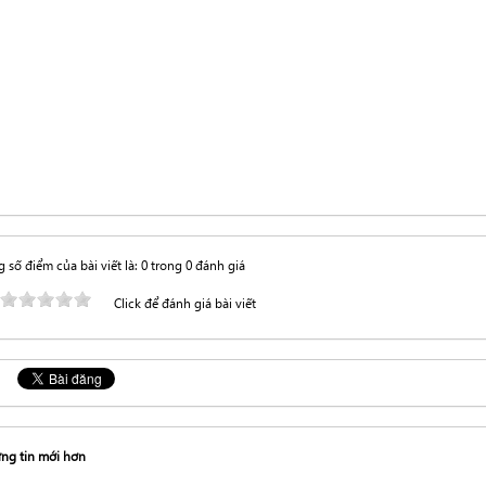
 số điểm của bài viết là: 0 trong 0 đánh giá
Click để đánh giá bài viết
ng tin mới hơn