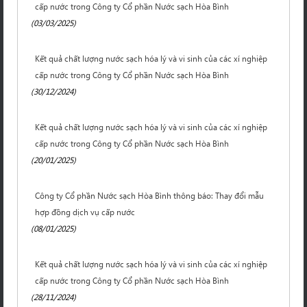
cấp nước trong Công ty Cổ phần Nước sạch Hòa Bình
(03/03/2025)
Kết quả chất lượng nước sạch hóa lý và vi sinh của các xí nghiệp
cấp nước trong Công ty Cổ phần Nước sạch Hòa Bình
(30/12/2024)
Kết quả chất lượng nước sạch hóa lý và vi sinh của các xí nghiệp
cấp nước trong Công ty Cổ phần Nước sạch Hòa Bình
(20/01/2025)
Công ty Cổ phần Nước sạch Hòa Bình thông báo: Thay đổi mẫu
hợp đồng dịch vụ cấp nước
(08/01/2025)
Kết quả chất lượng nước sạch hóa lý và vi sinh của các xí nghiệp
cấp nước trong Công ty Cổ phần Nước sạch Hòa Bình
(28/11/2024)