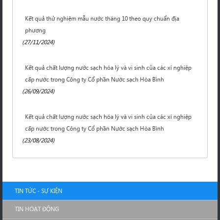
Kết quả thử nghiệm mẫu nước tháng 10 theo quy chuẩn địa
phương
(27/11/2024)
Kết quả chất lượng nước sạch hóa lý và vi sinh của các xí nghiệp
cấp nước trong Công ty Cổ phần Nước sạch Hòa Bình
(26/09/2024)
Kết quả chất lượng nước sạch hóa lý và vi sinh của các xí nghiệp
cấp nước trong Công ty Cổ phần Nước sạch Hòa Bình
(23/08/2024)
TIN TỨC - SỰ KIỆN
TIN HOẠT ĐỘNG