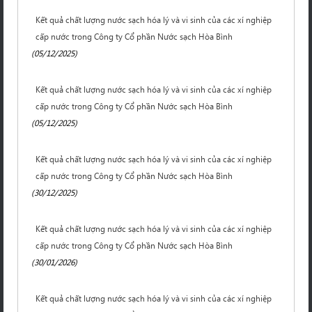
Kết quả chất lượng nước sạch hóa lý và vi sinh của các xí nghiệp
cấp nước trong Công ty Cổ phần Nước sạch Hòa Bình
(05/12/2025)
Kết quả chất lượng nước sạch hóa lý và vi sinh của các xí nghiệp
cấp nước trong Công ty Cổ phần Nước sạch Hòa Bình
(05/12/2025)
Kết quả chất lượng nước sạch hóa lý và vi sinh của các xí nghiệp
cấp nước trong Công ty Cổ phần Nước sạch Hòa Bình
(30/12/2025)
Kết quả chất lượng nước sạch hóa lý và vi sinh của các xí nghiệp
cấp nước trong Công ty Cổ phần Nước sạch Hòa Bình
(30/01/2026)
Kết quả chất lượng nước sạch hóa lý và vi sinh của các xí nghiệp