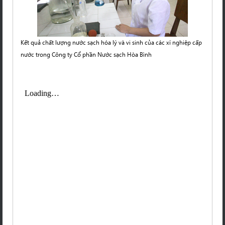
Kết quả chất lượng nước sạch hóa lý và vi sinh của các xí nghiệp cấp
nước trong Công ty Cổ phần Nước sạch Hòa Bình