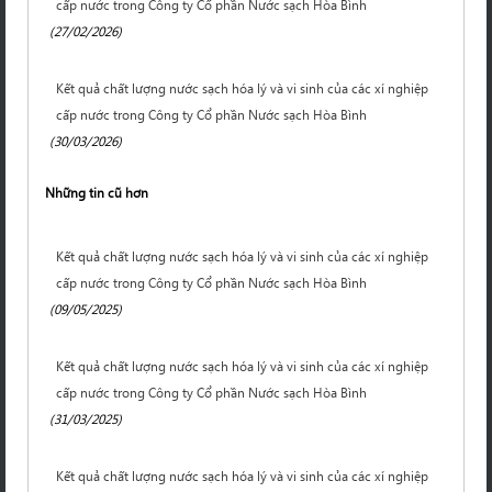
cấp nước trong Công ty Cổ phần Nước sạch Hòa Bình
(27/02/2026)
Kết quả chất lượng nước sạch hóa lý và vi sinh của các xí nghiệp
cấp nước trong Công ty Cổ phần Nước sạch Hòa Bình
(30/03/2026)
Những tin cũ hơn
Kết quả chất lượng nước sạch hóa lý và vi sinh của các xí nghiệp
cấp nước trong Công ty Cổ phần Nước sạch Hòa Bình
(09/05/2025)
Kết quả chất lượng nước sạch hóa lý và vi sinh của các xí nghiệp
cấp nước trong Công ty Cổ phần Nước sạch Hòa Bình
(31/03/2025)
Kết quả chất lượng nước sạch hóa lý và vi sinh của các xí nghiệp