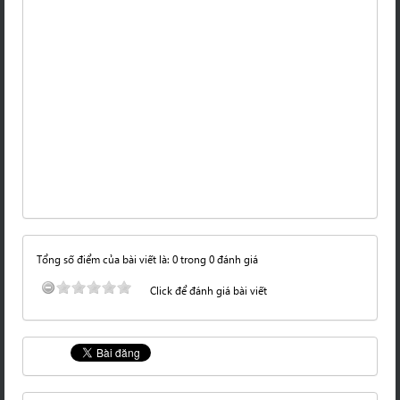
Tổng số điểm của bài viết là: 0 trong 0 đánh giá
Click để đánh giá bài viết