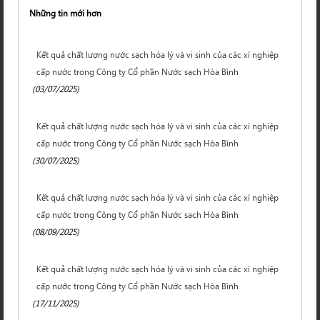
Những tin mới hơn
Kết quả chất lượng nước sạch hóa lý và vi sinh của các xí nghiệp
cấp nước trong Công ty Cổ phần Nước sạch Hòa Bình
(03/07/2025)
Kết quả chất lượng nước sạch hóa lý và vi sinh của các xí nghiệp
cấp nước trong Công ty Cổ phần Nước sạch Hòa Bình
(30/07/2025)
Kết quả chất lượng nước sạch hóa lý và vi sinh của các xí nghiệp
cấp nước trong Công ty Cổ phần Nước sạch Hòa Bình
(08/09/2025)
Kết quả chất lượng nước sạch hóa lý và vi sinh của các xí nghiệp
cấp nước trong Công ty Cổ phần Nước sạch Hòa Bình
(17/11/2025)