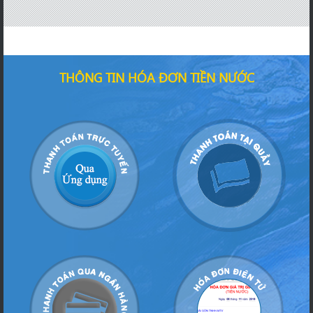
THÔNG TIN HÓA ĐƠN TIỀN NƯỚC