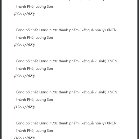
Thành Phố, Lương Sơn
(02/11/2020)
Công bố chất lượng nước thành phẩm ( kết quả hóa lý) XNCN
Thành Phố, Lương Sơn
(09/11/2020)
Công bố chất lượng nước thành phẩm ( kết quả vi sinh) XNCN
Thành Phố, Lương Sơn
(09/11/2020)
Công bố chất lượng nước thành phẩm ( kết quả vi sinh) XNCN
Thành Phố, Lương Sơn
(13/11/2020)
Công bố chất lượng nước thành phẩm ( kết quả hóa lý) XNCN
Thành Phố, Lương Sơn
(16/11/2020)