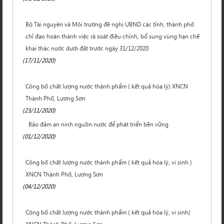
Bộ Tài nguyên và Môi trường đề nghị UBND các tỉnh, thành phố
chỉ đạo hoàn thành việc rà soát điều chỉnh, bổ sung vùng hạn chế
khai thác nước dưới đất trước ngày 31/12/2020
(17/11/2020)
Công bố chất lượng nước thành phẩm ( kết quả hóa lý) XNCN
Thành Phố, Lương Sơn
(23/11/2020)
Bảo đảm an ninh nguồn nước để phát triển bền vững
(01/12/2020)
Công bố chất lượng nước thành phẩm ( kết quả hóa lý, vi sinh )
XNCN Thành Phố, Lương Sơn
(04/12/2020)
Công bố chất lượng nước thành phẩm ( kết quả hóa lý, vi sinh)