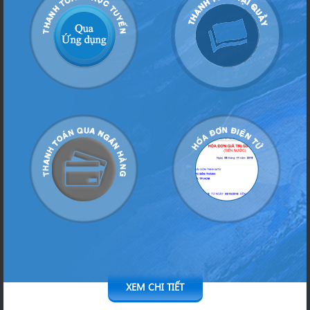
XEM CHI TIẾT