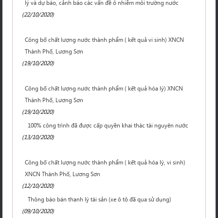
lý và dự báo, cảnh báo các vấn đề ô nhiễm môi trường nước
(22/10/2020)
Công bố chất lượng nước thành phẩm ( kết quả vi sinh) XNCN
Thành Phố, Lương Sơn
(19/10/2020)
Công bố chất lượng nước thành phẩm ( kết quả hóa lý) XNCN
Thành Phố, Lương Sơn
(19/10/2020)
100% công trình đã được cấp quyền khai thác tài nguyên nước
(13/10/2020)
Công bố chất lượng nước thành phẩm ( kết quả hóa lý, vi sinh)
XNCN Thành Phố, Lương Sơn
(12/10/2020)
Thông báo bán thanh lý tài sản (xe ô tô đã qua sử dụng)
(09/10/2020)