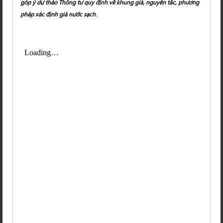
góp ý dự thảo Thông tư quy định về khung giá, nguyên tắc, phương
pháp xác định giá nước sạch.