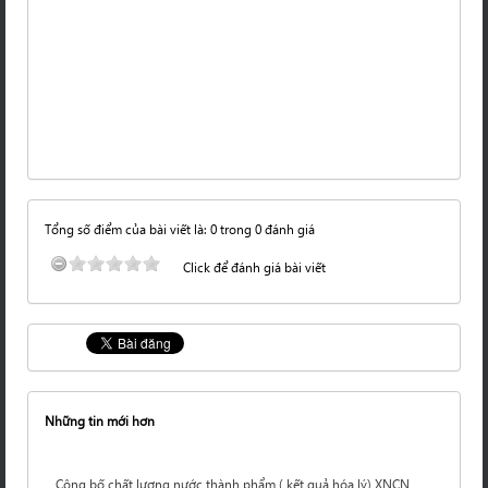
Tổng số điểm của bài viết là: 0 trong 0 đánh giá
Click để đánh giá bài viết
Những tin mới hơn
Công bố chất lượng nước thành phẩm ( kết quả hóa lý) XNCN