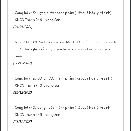
Công bố chất lượng nước thành phẩm ( kết quả hóa lý, vi sinh)
XNCN Thành Phố, Lương Sơn
(04/01/2021)
Năm 2020: 85% Sở Tài nguyên và Môi trường tỉnh, thành phố đã tổ
chức Hội nghị phổ biến, tuyên truyền pháp luật về tài nguyên
nước
(30/12/2020)
Công bố chất lượng nước thành phẩm ( kết quả hóa lý, vi sinh )
XNCN Thành Phố, Lương Sơn
(28/12/2020)
Công bố chất lượng nước thành phẩm ( kết quả hóa lý, vi sinh)
XNCN Thành Phố, Lương Sơn
(23/12/2020)