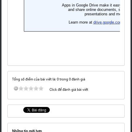
Tổng số điểm của bài viết là: 0 trong 0 đánh giá
Click để đánh giá bài viết
Những tin mới hơn