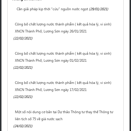
Cần giải pháp kịp thời “cứu” nguồn nước ngọt
(29/01/2021)
Công bố chất lượng nước thành phẩm ( kết quả hóa lý, vi sinh)
XNCN Thành Phố, Lương Sơn ngày 26/01/2021
(22/02/2021)
Công bố chất lượng nước thành phẩm ( kết quả hóa lý, vi sinh)
XNCN Thành Phố, Lương Sơn ngày 01/02/2021
(22/02/2021)
Công bố chất lượng nước thành phẩm ( kết quả hóa lý, vi sinh)
XNCN Thành Phố, Lương Sơn ngày 17/02/2021
(22/02/2021)
Một số nội dung cơ bản tại Dự thảo Thông tư thay thế Thông tư
liên tịch số 75 về giá nước sạch
(24/02/2021)