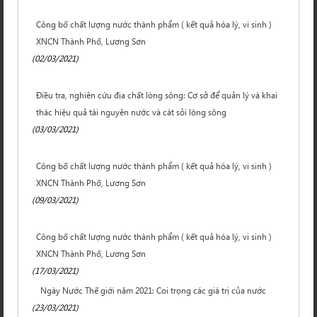
Công bố chất lượng nước thành phẩm ( kết quả hóa lý, vi sinh )
XNCN Thành Phố, Lương Sơn
(02/03/2021)
Điều tra, nghiên cứu địa chất lòng sông: Cơ sở để quản lý và khai
thác hiệu quả tài nguyên nước và cát sỏi lòng sông
(03/03/2021)
Công bố chất lượng nước thành phẩm ( kết quả hóa lý, vi sinh )
XNCN Thành Phố, Lương Sơn
(09/03/2021)
Công bố chất lượng nước thành phẩm ( kết quả hóa lý, vi sinh )
XNCN Thành Phố, Lương Sơn
(17/03/2021)
Ngày Nước Thế giới năm 2021: Coi trọng các giá trị của nước
(23/03/2021)