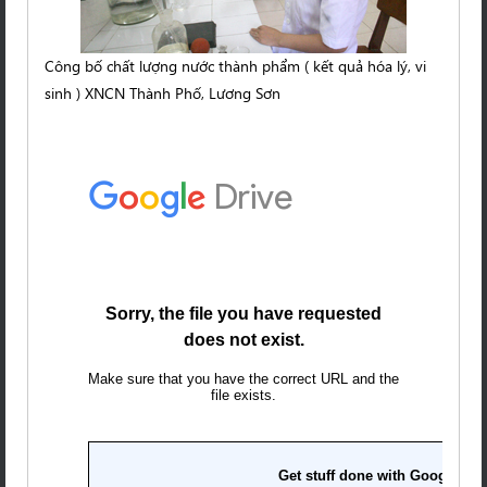
Công bố chất lượng nước thành phẩm ( kết quả hóa lý, vi
sinh ) XNCN Thành Phố, Lương Sơn