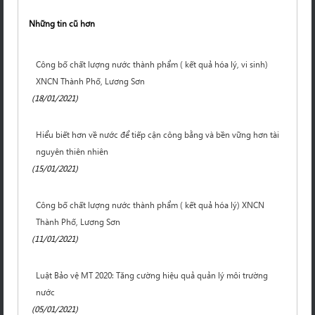
Những tin cũ hơn
Công bố chất lượng nước thành phẩm ( kết quả hóa lý, vi sinh)
XNCN Thành Phố, Lương Sơn
(18/01/2021)
Hiểu biết hơn về nước để tiếp cận công bằng và bền vững hơn tài
nguyên thiên nhiên
(15/01/2021)
Công bố chất lượng nước thành phẩm ( kết quả hóa lý) XNCN
Thành Phố, Lương Sơn
(11/01/2021)
Luật Bảo vệ MT 2020: Tăng cường hiệu quả quản lý môi trường
nước
(05/01/2021)