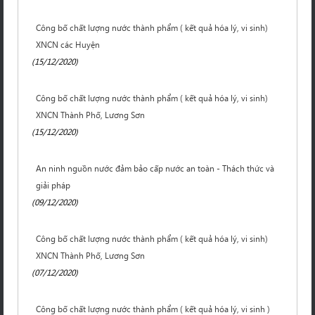
Công bố chất lượng nước thành phẩm ( kết quả hóa lý, vi sinh)
XNCN các Huyện
(15/12/2020)
Công bố chất lượng nước thành phẩm ( kết quả hóa lý, vi sinh)
XNCN Thành Phố, Lương Sơn
(15/12/2020)
An ninh nguồn nước đảm bảo cấp nước an toàn - Thách thức và
giải pháp
(09/12/2020)
Công bố chất lượng nước thành phẩm ( kết quả hóa lý, vi sinh)
XNCN Thành Phố, Lương Sơn
(07/12/2020)
Công bố chất lượng nước thành phẩm ( kết quả hóa lý, vi sinh )