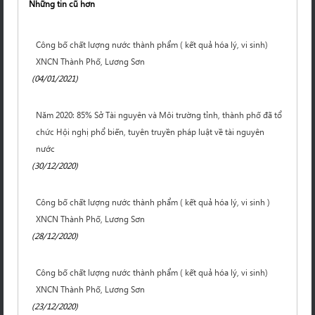
Những tin cũ hơn
Công bố chất lượng nước thành phẩm ( kết quả hóa lý, vi sinh)
XNCN Thành Phố, Lương Sơn
(04/01/2021)
Năm 2020: 85% Sở Tài nguyên và Môi trường tỉnh, thành phố đã tổ
chức Hội nghị phổ biến, tuyên truyền pháp luật về tài nguyên
nước
(30/12/2020)
Công bố chất lượng nước thành phẩm ( kết quả hóa lý, vi sinh )
XNCN Thành Phố, Lương Sơn
(28/12/2020)
Công bố chất lượng nước thành phẩm ( kết quả hóa lý, vi sinh)
XNCN Thành Phố, Lương Sơn
(23/12/2020)