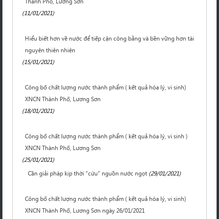
Thành Phố, Lương Sơn
(11/01/2021)
Hiểu biết hơn về nước để tiếp cận công bằng và bền vững hơn tài
nguyên thiên nhiên
(15/01/2021)
Công bố chất lượng nước thành phẩm ( kết quả hóa lý, vi sinh)
XNCN Thành Phố, Lương Sơn
(18/01/2021)
Công bố chất lượng nước thành phẩm ( kết quả hóa lý, vi sinh )
XNCN Thành Phố, Lương Sơn
(25/01/2021)
Cần giải pháp kịp thời “cứu” nguồn nước ngọt
(29/01/2021)
Công bố chất lượng nước thành phẩm ( kết quả hóa lý, vi sinh)
XNCN Thành Phố, Lương Sơn ngày 26/01/2021