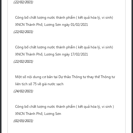
(22/02/2021)
Công bố chất lượng nước thành phẩm ( kết quả hóa lý, vi sinh)
XNCN Thành Phố, Lương Sơn ngày 01/02/2021
(22/02/2021)
Công bố chất lượng nước thành phẩm ( kết quả hóa lý, vi sinh)
XNCN Thành Phố, Lương Sơn ngày 17/02/2021
(22/02/2021)
Một số nội dung cơ bản tại Dự thảo Thông tư thay thế Thông tư
liên tịch số 75 về giá nước sạch
(24/02/2021)
Công bố chất lượng nước thành phẩm ( kết quả hóa lý, vi sinh )
XNCN Thành Phố, Lương Sơn
(02/03/2021)