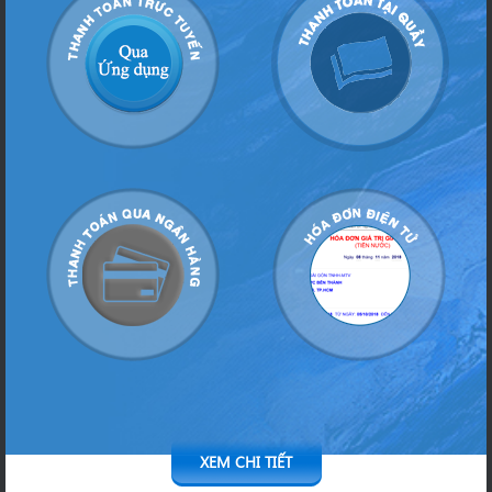
XEM CHI TIẾT