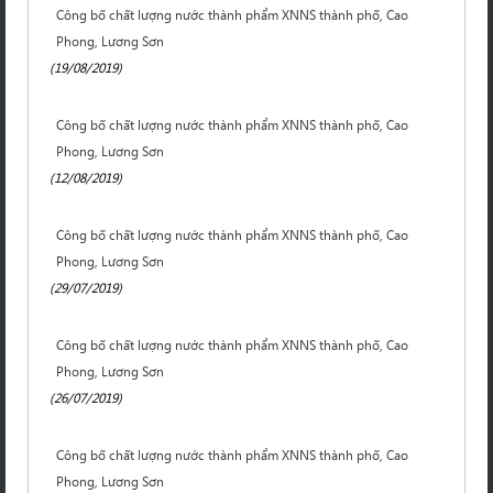
Công bố chất lượng nước thành phẩm XNNS thành phố, Cao
Phong, Lương Sơn
(19/08/2019)
Công bố chất lượng nước thành phẩm XNNS thành phố, Cao
Phong, Lương Sơn
(12/08/2019)
Công bố chất lượng nước thành phẩm XNNS thành phố, Cao
Phong, Lương Sơn
(29/07/2019)
Công bố chất lượng nước thành phẩm XNNS thành phố, Cao
Phong, Lương Sơn
(26/07/2019)
Công bố chất lượng nước thành phẩm XNNS thành phố, Cao
Phong, Lương Sơn