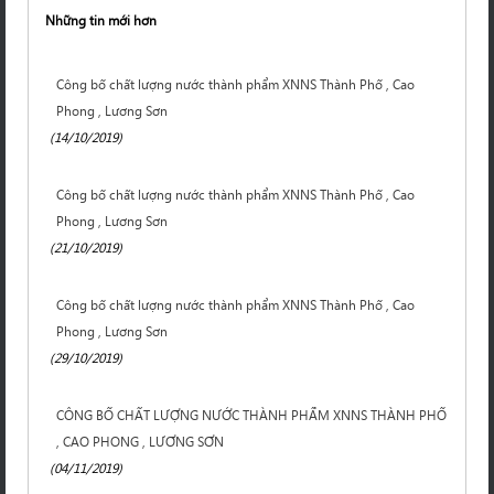
Những tin mới hơn
Công bố chất lượng nước thành phẩm XNNS Thành Phố , Cao
Phong , Lương Sơn
(14/10/2019)
Công bố chất lượng nước thành phẩm XNNS Thành Phố , Cao
Phong , Lương Sơn
(21/10/2019)
Công bố chất lượng nước thành phẩm XNNS Thành Phố , Cao
Phong , Lương Sơn
(29/10/2019)
CÔNG BỐ CHẤT LƯỢNG NƯỚC THÀNH PHẨM XNNS THÀNH PHỐ
, CAO PHONG , LƯƠNG SƠN
(04/11/2019)