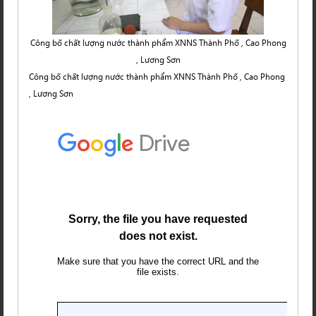
Công bố chất lượng nước thành phẩm XNNS Thành Phố , Cao Phong
, Lương Sơn
Công bố chất lượng nước thành phẩm XNNS Thành Phố , Cao Phong
, Lương Sơn