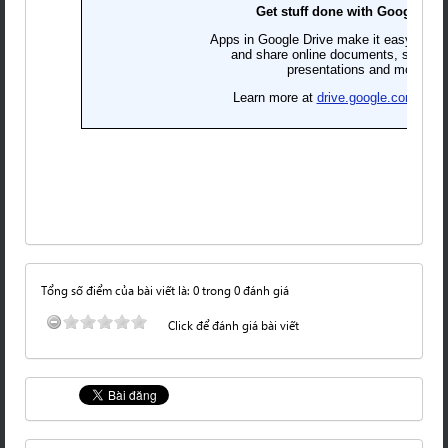
Tổng số điểm của bài viết là: 0 trong 0 đánh giá
Click để đánh giá bài viết