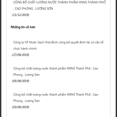
CÔNG BỐ CHẤT LƯỢNG NƯỚC THÀNH PHẨM XNNS THÀNH PHỐ
, CAO PHONG , LƯƠNG SƠN
(11/12/2019)
Những tin cũ hơn
Công ty CP Nước Sạch Hòa Bình công bố quyết định tái cơ cấu tổ
chức hành chính
(27/09/2019)
Công bố chất lượng nước thành phẩm XNNS Thành Phố , Cao
Phong , Lương Sơn
(05/09/2019)
Công bố chất lượng nước thành phẩm XNNS Thành Phố , Cao
Phong , Lương Sơn
(03/09/2019)