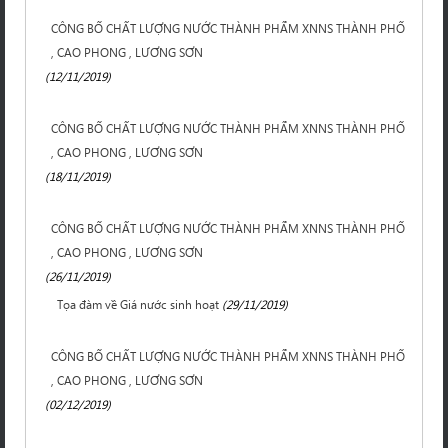
CÔNG BỐ CHẤT LƯỢNG NƯỚC THÀNH PHẨM XNNS THÀNH PHỐ
, CAO PHONG , LƯƠNG SƠN
(12/11/2019)
CÔNG BỐ CHẤT LƯỢNG NƯỚC THÀNH PHẨM XNNS THÀNH PHỐ
, CAO PHONG , LƯƠNG SƠN
(18/11/2019)
CÔNG BỐ CHẤT LƯỢNG NƯỚC THÀNH PHẨM XNNS THÀNH PHỐ
, CAO PHONG , LƯƠNG SƠN
(26/11/2019)
Tọa đàm về Giá nước sinh hoạt
(29/11/2019)
CÔNG BỐ CHẤT LƯỢNG NƯỚC THÀNH PHẨM XNNS THÀNH PHỐ
, CAO PHONG , LƯƠNG SƠN
(02/12/2019)