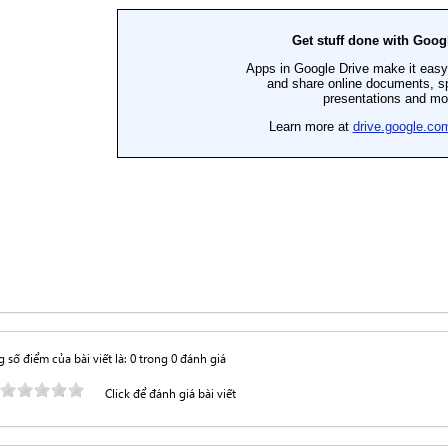
 số điểm của bài viết là: 0 trong 0 đánh giá
Click để đánh giá bài viết