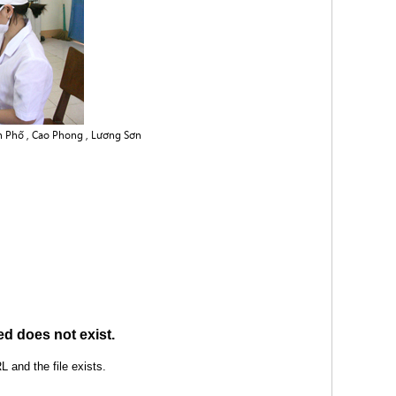
 Phố , Cao Phong , Lương Sơn