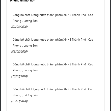
Những tin mới hơn
Công bố chất lượng nước thành phẩm XNNS Thành Phố , Cao
Phong , Lương Sơn
(02/03/2020)
Công bố chất lượng nước thành phẩm XNNS Thành Phố , Cao
Phong , Lương Sơn
(09/03/2020)
Công bố chất lượng nước thành phẩm XNNS Thành Phố , Cao
Phong , Lương Sơn
(16/03/2020)
Công bố chất lượng nước thành phẩm XNNS Thành Phố , Cao
Phong , Lương Sơn
(23/03/2020)