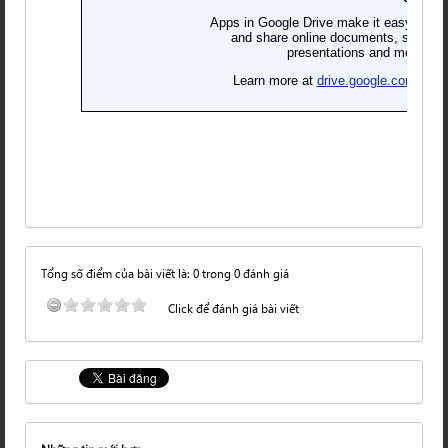
Tổng số điểm của bài viết là: 0 trong 0 đánh giá
Click để đánh giá bài viết