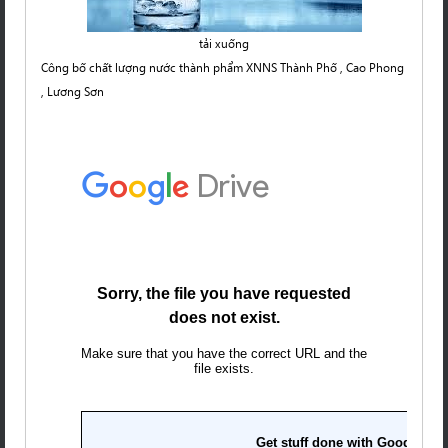
tải xuống
Công bố chất lượng nước thành phẩm XNNS Thành Phố , Cao Phong
, Lương Sơn