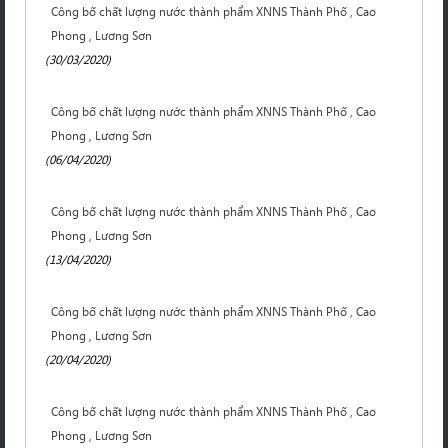
Công bố chất lượng nước thành phẩm XNNS Thành Phố , Cao
Phong , Lương Sơn
(30/03/2020)
Công bố chất lượng nước thành phẩm XNNS Thành Phố , Cao
Phong , Lương Sơn
(06/04/2020)
Công bố chất lượng nước thành phẩm XNNS Thành Phố , Cao
Phong , Lương Sơn
(13/04/2020)
Công bố chất lượng nước thành phẩm XNNS Thành Phố , Cao
Phong , Lương Sơn
(20/04/2020)
Công bố chất lượng nước thành phẩm XNNS Thành Phố , Cao
Phong , Lương Sơn