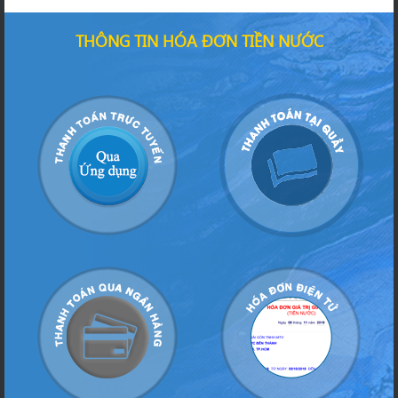
THÔNG TIN HÓA ĐƠN TIỀN NƯỚC