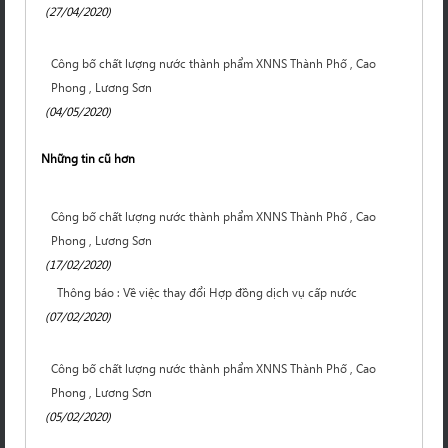
(27/04/2020)
Công bố chất lượng nước thành phẩm XNNS Thành Phố , Cao
Phong , Lương Sơn
(04/05/2020)
Những tin cũ hơn
Công bố chất lượng nước thành phẩm XNNS Thành Phố , Cao
Phong , Lương Sơn
(17/02/2020)
Thông báo : Về việc thay đổi Hợp đồng dịch vụ cấp nước
(07/02/2020)
Công bố chất lượng nước thành phẩm XNNS Thành Phố , Cao
Phong , Lương Sơn
(05/02/2020)