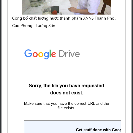
Công bố chất lượng nước thành phẩm XNNS Thành Phố ,
Cao Phong , Lương Sơn