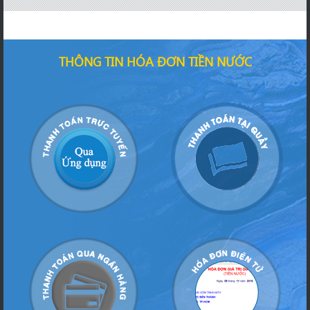
THÔNG TIN HÓA ĐƠN TIỀN NƯỚC