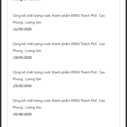
Công bố chất lượng nước thành phẩm XNNS Thành Phố , Cao
Phong , Lương Sơn
(12/05/2020)
Công bố chất lượng nước thành phẩm XNNS Thành Phố , Cao
Phong , Lương Sơn
(18/05/2020)
Công bố chất lượng nước thành phẩm XNNS Thành Phố , Cao
Phong , Lương Sơn
(25/05/2020)
Công bố chất lượng nước thành phẩm XNNS Thành Phố , Cao
Phong , Lương Sơn
(01/06/2020)