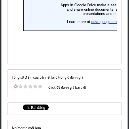
Tổng số điểm của bài viết là: 0 trong 0 đánh giá
Click để đánh giá bài viết
Những tin mới hơn