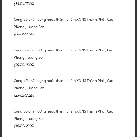
(13/04/2020)
Công bố chất lượng nước thành phẩm XNNS Thành Phố , Cao
Phong , Lương Sơn
(06/04/2020)
Công bố chất lượng nước thành phẩm XNNS Thành Phố , Cao
Phong , Lương Sơn
(30/03/2020)
Công bố chất lượng nước thành phẩm XNNS Thành Phố , Cao
Phong , Lương Sơn
(23/03/2020)
Công bố chất lượng nước thành phẩm XNNS Thành Phố , Cao
Phong , Lương Sơn
(16/03/2020)