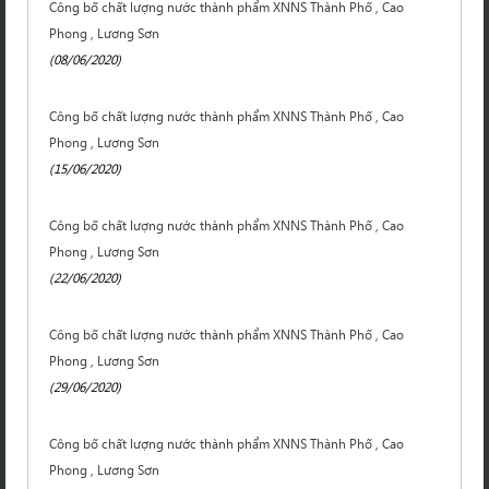
Công bố chất lượng nước thành phẩm XNNS Thành Phố , Cao
Phong , Lương Sơn
(08/06/2020)
Công bố chất lượng nước thành phẩm XNNS Thành Phố , Cao
Phong , Lương Sơn
(15/06/2020)
Công bố chất lượng nước thành phẩm XNNS Thành Phố , Cao
Phong , Lương Sơn
(22/06/2020)
Công bố chất lượng nước thành phẩm XNNS Thành Phố , Cao
Phong , Lương Sơn
(29/06/2020)
Công bố chất lượng nước thành phẩm XNNS Thành Phố , Cao
Phong , Lương Sơn