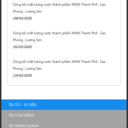
Công bố chất lượng nước thành phẩm XNNS Thành Phố , Cao
Phong , Lương Sơn
(09/03/2020)
Công bố chất lượng nước thành phẩm XNNS Thành Phố , Cao
Phong , Lương Sơn
(02/03/2020)
Công bố chất lượng nước thành phẩm XNNS Thành Phố , Cao
Phong , Lương Sơn
(24/02/2020)
TIN TỨC - SỰ KIỆN
TIN HOẠT ĐỘNG
TIN TRONG NGÀNH