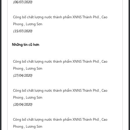
(06/07/2020)
Công bố chất lượng nước thành phẩm XNNS Thành Phố , Cao
Phong , Lương Sơn
(15/07/2020)
Những tin cũ hơn
Công bố chất lượng nước thành phẩm XNNS Thành Phố , Cao
Phong , Lương Sơn
(27/04/2020)
Công bố chất lượng nước thành phẩm XNNS Thành Phố , Cao
Phong , Lương Sơn
(20/04/2020)
Công bố chất lượng nước thành phẩm XNNS Thành Phố , Cao
Phong , Lương Sơn