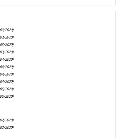
03/2020)
03/2020)
03/2020)
03/2020)
04/2020)
04/2020)
04/2020)
04/2020)
05/2020)
05/2020)
02/2020)
02/2020)