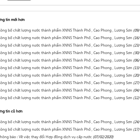
ng tin mới hơn
ông bố chất lượng nước thành phẩm XNNS Thành Phố , Cao Phong , Lương Sơn
(09/
ông bố chất lượng nước thành phẩm XNNS Thành Phố , Cao Phong , Lương Sơn
(16/
ông bố chất lượng nước thành phẩm XNNS Thành Phố , Cao Phong , Lương Sơn
(23/
ông bố chất lượng nước thành phẩm XNNS Thành Phố , Cao Phong , Lương Sơn
(30/
ông bố chất lượng nước thành phẩm XNNS Thành Phố , Cao Phong , Lương Sơn
(06/
ông bố chất lượng nước thành phẩm XNNS Thành Phố , Cao Phong , Lương Sơn
(13/
ông bố chất lượng nước thành phẩm XNNS Thành Phố , Cao Phong , Lương Sơn
(20/
ông bố chất lượng nước thành phẩm XNNS Thành Phố , Cao Phong , Lương Sơn
(27/
ông bố chất lượng nước thành phẩm XNNS Thành Phố , Cao Phong , Lương Sơn
(04/
ông bố chất lượng nước thành phẩm XNNS Thành Phố , Cao Phong , Lương Sơn
(12/
ng tin cũ hơn
ông bố chất lượng nước thành phẩm XNNS Thành Phố , Cao Phong , Lương Sơn
(24/
ông bố chất lượng nước thành phẩm XNNS Thành Phố , Cao Phong , Lương Sơn
(17/
hông báo : Về việc thay đổi Hợp đồng dịch vụ cấp nước
(07/02/2020)