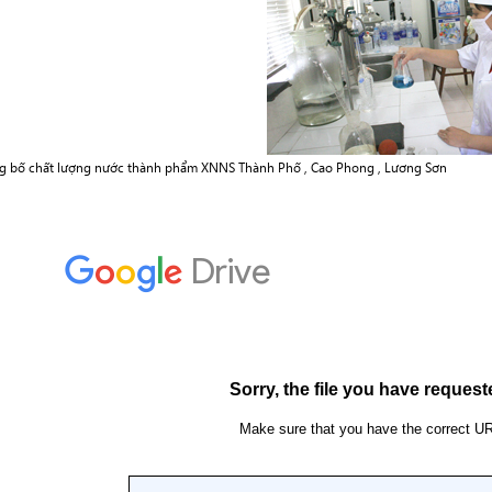
g bố chất lượng nước thành phẩm XNNS Thành Phố , Cao Phong , Lương Sơn