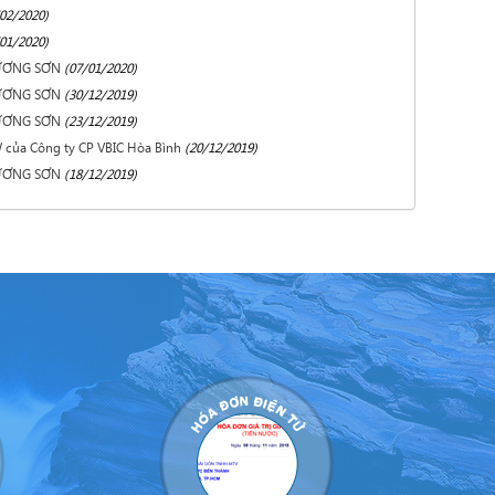
02/2020)
01/2020)
ƯƠNG SƠN
(07/01/2020)
ƯƠNG SƠN
(30/12/2019)
ƯƠNG SƠN
(23/12/2019)
 của Công ty CP VBIC Hòa Bình
(20/12/2019)
ƯƠNG SƠN
(18/12/2019)