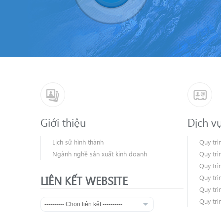
Giới thiệu
Dịch v
Lịch sử hình thành
Quy trì
Ngành nghề sản xuất kinh doanh
Quy trì
Quy trì
LIÊN KẾT WEBSITE
Quy trì
Quy trì
Quy trì