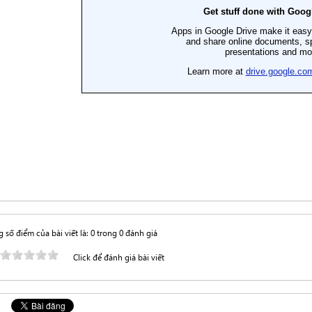
 số điểm của bài viết là: 0 trong 0 đánh giá
Click để đánh giá bài viết