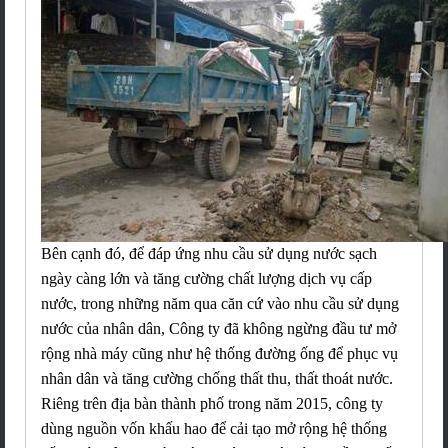
Bên cạnh đó, để đ
áp ứng nhu cầu sử dụng nước sạch
ngày càng lớn và tăng cường chất lượng dịch vụ cấp
nước, trong những năm qua căn cứ vào nhu cầu sử dụng
nước của nhân dân, Công ty đã không ngừng đầu tư mở
rộng nhà máy cũng như hệ thống đường ống để phục vụ
nhân dân và tăng cường chống thất thu, thất thoát nước.
Riêng trên địa bàn thành phố trong năm 2015, công ty
dùng nguồn vốn khấu hao để cải tạo mở rộng hệ thống