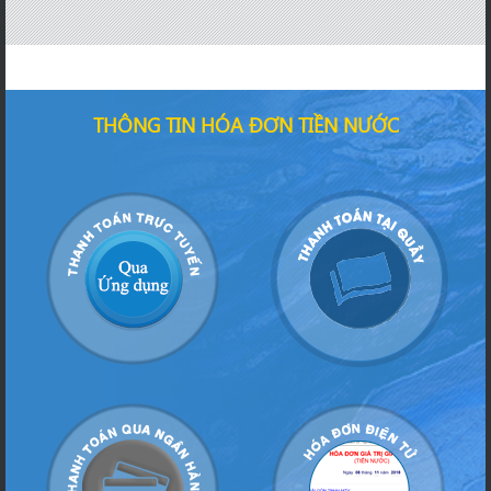
THÔNG TIN HÓA ĐƠN TIỀN NƯỚC