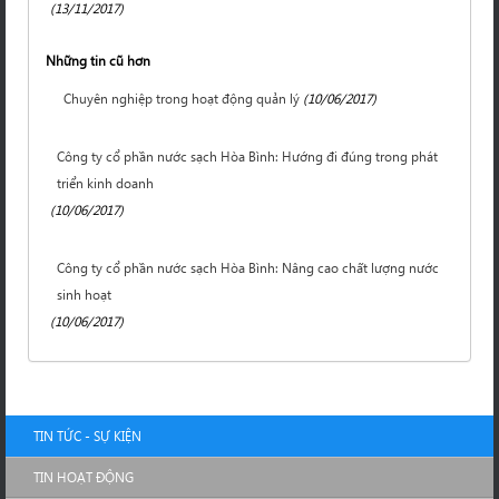
(13/11/2017)
Những tin cũ hơn
Chuyên nghiệp trong hoạt động quản lý
(10/06/2017)
Công ty cổ phần nước sạch Hòa Bình: Hướng đi đúng trong phát
triển kinh doanh
(10/06/2017)
Công ty cổ phần nước sạch Hòa Bình: Nâng cao chất lượng nước
sinh hoạt
(10/06/2017)
TIN TỨC - SỰ KIỆN
TIN HOẠT ĐỘNG